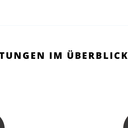
STUNGEN IM ÜBERBLIC