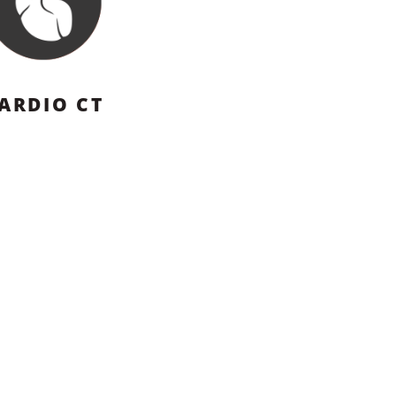
ARDIO CT