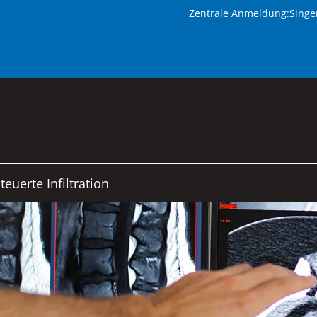
Zentrale Anmeldung:
Singe
euerte Infiltration