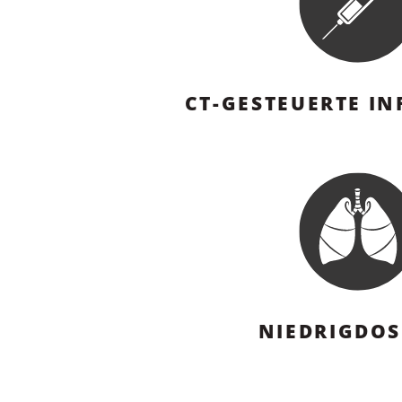
CT-GESTEUERTE IN
NIEDRIGDOS