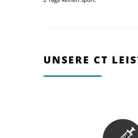
UNSERE CT LEI