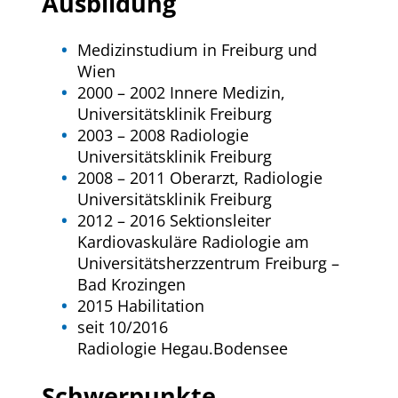
Ausbildung
Medizinstudium in Freiburg und
Wien
2000 – 2002 Innere Medizin,
Universitätsklinik Freiburg
2003 – 2008 Radiologie
Universitätsklinik Freiburg
2008 – 2011 Oberarzt, Radiologie
Universitätsklinik Freiburg
2012 – 2016 Sektionsleiter
Kardiovaskuläre Radiologie am
Universitätsherzzentrum Freiburg –
Bad Krozingen
2015 Habilitation
seit 10/2016
Radiologie Hegau.Bodensee
Schwerpunkte