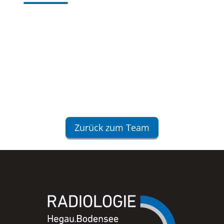
Zurück zum Team