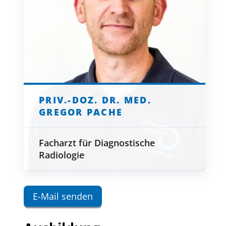
PRIV.-DOZ. DR. MED.
GREGOR PACHE
Facharzt für Diagnostische
Radiologie
E-Mail senden