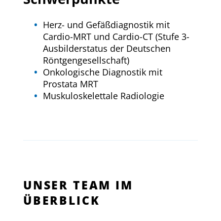
Herz- und Gefäßdiagnostik mit
Cardio-MRT und Cardio-CT (Stufe 3-
Ausbilderstatus der Deutschen
Röntgengesellschaft)
Onkologische Diagnostik mit
Prostata MRT
Muskuloskelettale Radiologie
UNSER TEAM IM
ÜBERBLICK