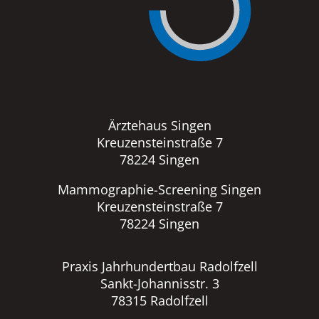
Ärztehaus Singen
Kreuzensteinstraße 7
78224 Singen
Mammographie-Screening Singen
Kreuzensteinstraße 7
78224 Singen
Praxis Jahrhundertbau Radolfzell
Sankt-Johannisstr. 3
78315 Radolfzell