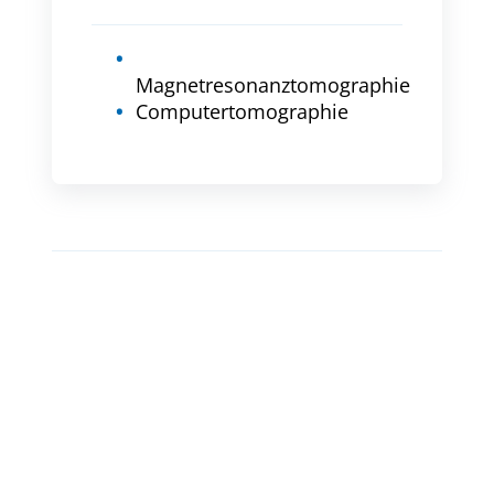
Magnetresonanztomographie
Computertomographie