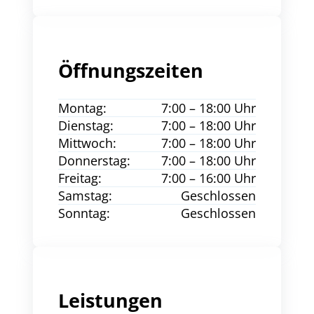
Öffnungszeiten
Montag:
7:00 – 18:00 Uhr
Dienstag:
7:00 – 18:00 Uhr
Mittwoch:
7:00 – 18:00 Uhr
Donnerstag:
7:00 – 18:00 Uhr
Freitag:
7:00 – 16:00 Uhr
Samstag:
Geschlossen
Sonntag:
Geschlossen
Leistungen