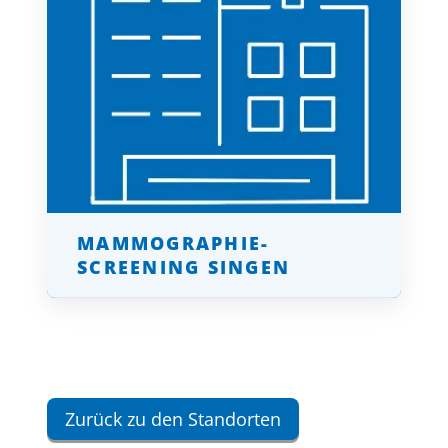
MAMMOGRAPHIE-
SCREENING SINGEN
klicken für mehr
Zurück zu den Standorten