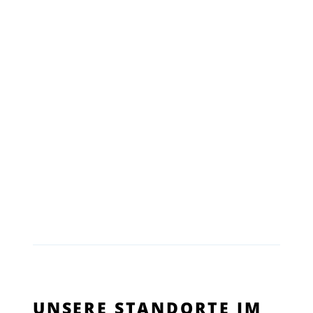
UNSERE STANDORTE IM