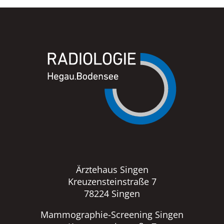
Ärztehaus Singen
Kreuzensteinstraße 7
78224 Singen
Mammographie-Screening Singen