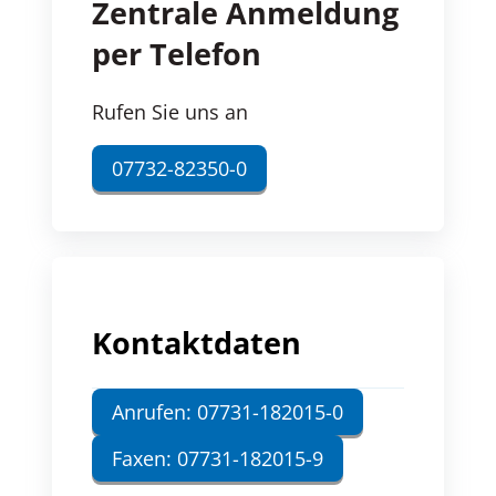
Zentrale Anmeldung
per Telefon
Rufen Sie uns an
07732-82350-0
Kontaktdaten
Anrufen: 07731-182015-0
Faxen: 07731-182015-9