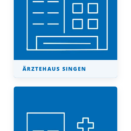
ÄRZTEHAUS SINGEN
klicken für mehr