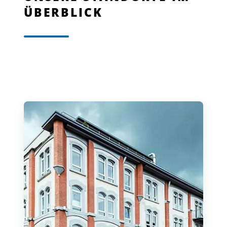
ÜBERBLICK